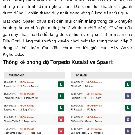
những màn trình diễn nghèo nàn. Đại diện đội khách chỉ giành
được đúng 1 chiến thắng duy nhất trong vòng 6 lượt trận vừa qua.
Mặt khác, Spaeri chưa biết đến mùi chiến thắng trong cả 5 chuyến
hành quân xa nhà gần nhất (hòa 2 và thua tới 3 trận). Ở vòng đấu
gần đây nhất, họ đã dễ dàng để sập tiệm với tỷ số 1-3 trên sân của
Dila Gori. Hàng thủ thường xuyên chơi mất tập trung trong hiệp 2
đang là bài toán đau đầu chưa có lời giải của HLV Anzor
Kighuradze.
Thống kê phong độ Torpedo Kutaisi vs Spaeri: