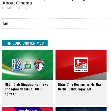
TAG:
TIN CÙNG CHUYÊN MỤC
Nhận định Qingdao Hainiu vs
Nhận định Bochum vs Hertha
Shanghai Shenhua, 18h00
Berlin, 01h30 ngày 8/8
ngày 8/8