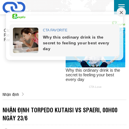
Nhận định
NHẬN ĐỊNH TORPEDO KUTAISI VS SPAERI, 00H00
NGÀY 23/6