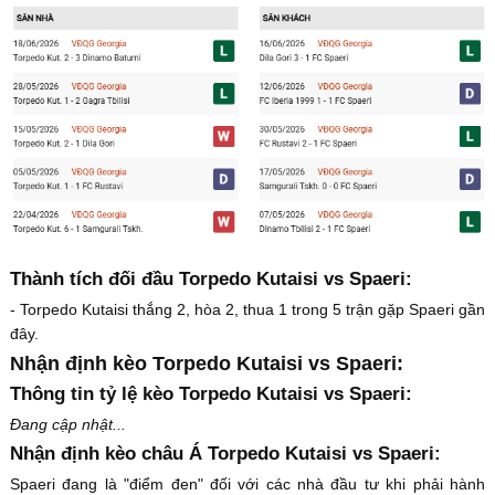
Thành tích đối đầu Torpedo Kutaisi vs Spaeri:
- Torpedo Kutaisi thắng 2, hòa 2, thua 1 trong 5 trận gặp Spaeri gần
đây.
Nhận định kèo Torpedo Kutaisi vs Spaeri:
Thông tin tỷ lệ kèo Torpedo Kutaisi vs Spaeri:
Đang cập nhật...
Nhận định kèo châu Á Torpedo Kutaisi vs Spaeri:
Spaeri đang là "điểm đen" đối với các nhà đầu tư khi phải hành