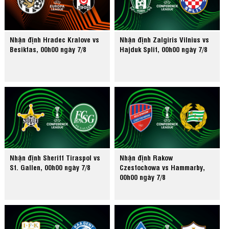
Nhận định Hradec Kralove vs
Nhận định Zalgiris Vilnius vs
Besiktas, 00h00 ngày 7/8
Hajduk Split, 00h00 ngày 7/8
Nhận định Sheriff Tiraspol vs
Nhận định Rakow
St. Gallen, 00h00 ngày 7/8
Czestochowa vs Hammarby,
00h00 ngày 7/8