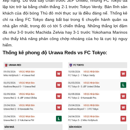
xếp hạng. Dù vừa sẩy chân trước JEF United, nhưng FC Tokyo đã
lập tức trở lại bằng chiến thắng 2-1 trước Tokyo Verdy. Bản lĩnh sân
khách của đội bóng Thủ đô mới thực sự là điều đáng nể. Thống kê
chỉ ra rằng FC Tokyo đang bất bại trong 6 chuyến hành quân xa
nhà gần nhất, trong đó có tới 5 chiến thắng. Những thắng lợi đậm
đà như 3-0 trước Machida Zelvia hay 3-1 trước Yokohama Marinos
cho thấy khả năng phản công chớp nhoáng của họ là cực kỳ nguy
hiểm.
Thống kê phong độ Urawa Reds vs FC Tokyo: