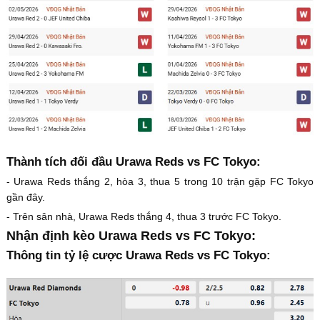
Thành tích đối đầu Urawa Reds vs FC Tokyo:
- Urawa Reds thắng 2, hòa 3, thua 5 trong 10 trận gặp FC Tokyo
gần đây.
- Trên sân nhà, Urawa Reds thắng 4, thua 3 trước FC Tokyo.
Nhận định kèo Urawa Reds vs FC Tokyo:
Thông tin tỷ lệ cược Urawa Reds vs FC Tokyo: