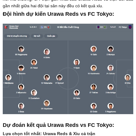
gần nhất giữa hai đội tại sân này đều có kết quả xỉu.
Đội hình dự kiến Urawa Reds vs FC Tokyo:
Dự đoán kết quả Urawa Reds vs FC Tokyo:
Lựa chọn tốt nhất: Urawa Reds & Xỉu cả trận