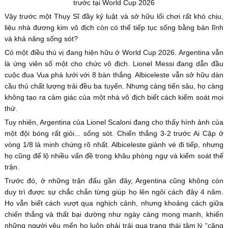
trước tại World Cup 2026
Vậy trước một Thụy Sĩ đầy kỷ luật và sở hữu lối chơi rất khó chịu,
liệu nhà đương kim vô địch còn có thể tiếp tục sống bằng bản lĩnh
và khả năng sống sót?
Có một điều thú vị đang hiện hữu ở World Cup 2026. Argentina vẫn
là ứng viên số một cho chức vô địch. Lionel Messi đang dẫn đầu
cuộc đua Vua phá lưới với 8 bàn thắng. Albiceleste vẫn sở hữu dàn
cầu thủ chất lượng trải đều ba tuyến. Nhưng càng tiến sâu, họ càng
không tạo ra cảm giác của một nhà vô địch biết cách kiểm soát mọi
thứ.
Tuy nhiên, Argentina của Lionel Scaloni đang cho thấy hình ảnh của
một đội bóng rất giỏi... sống sót. Chiến thắng 3-2 trước Ai Cập ở
vòng 1/8 là minh chứng rõ nhất. Albiceleste giành vé đi tiếp, nhưng
họ cũng để lộ nhiều vấn đề trong khâu phòng ngự và kiểm soát thế
trận.
Trước đó, ở những trận đấu gần đây, Argentina cũng không còn
duy trì được sự chắc chắn từng giúp họ lên ngôi cách đây 4 năm.
Họ vẫn biết cách vượt qua nghịch cảnh, nhưng khoảng cách giữa
chiến thắng và thất bại dường như ngày càng mong manh, khiến
những người yêu mến họ luôn phải trải qua trạng thái tâm lý “căng