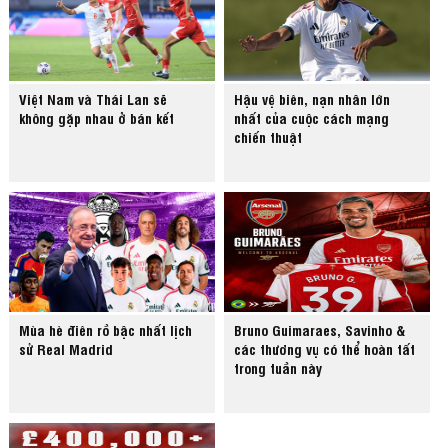
Việt Nam và Thái Lan sẽ
Hậu vệ biên, nạn nhân lớn
không gặp nhau ở bán kết
nhất của cuộc cách mạng
chiến thuật
Mùa hè điên rồ bậc nhất lịch
Bruno Guimaraes, Savinho &
sử Real Madrid
các thương vụ có thể hoàn tất
trong tuần này