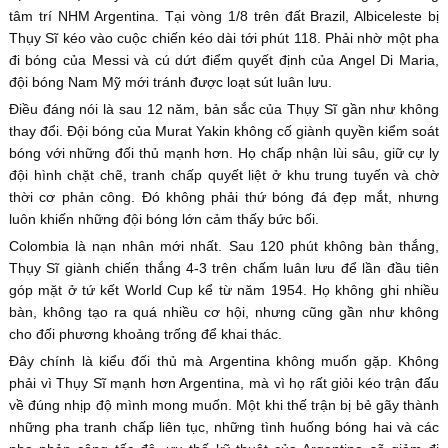
tâm trí NHM Argentina. Tại vòng 1/8 trên đất Brazil, Albiceleste bị
Thụy Sĩ kéo vào cuộc chiến kéo dài tới phút 118. Phải nhờ một pha
đi bóng của Messi và cú dứt điểm quyết định của Angel Di Maria,
đội bóng Nam Mỹ mới tránh được loạt sút luân lưu.
Điều đáng nói là sau 12 năm, bản sắc của Thụy Sĩ gần như không
thay đổi. Đội bóng của Murat Yakin không cố giành quyền kiểm soát
bóng với những đối thủ mạnh hơn. Họ chấp nhận lùi sâu, giữ cự ly
đội hình chặt chẽ, tranh chấp quyết liệt ở khu trung tuyến và chờ
thời cơ phản công. Đó không phải thứ bóng đá đẹp mắt, nhưng
luôn khiến những đội bóng lớn cảm thấy bức bối.
Colombia là nạn nhân mới nhất. Sau 120 phút không bàn thắng,
Thụy Sĩ giành chiến thắng 4-3 trên chấm luân lưu để lần đầu tiên
góp mặt ở tứ kết World Cup kể từ năm 1954. Họ không ghi nhiều
bàn, không tạo ra quá nhiều cơ hội, nhưng cũng gần như không
cho đối phương khoảng trống để khai thác.
Đây chính là kiểu đối thủ mà Argentina không muốn gặp. Không
phải vì Thụy Sĩ mạnh hơn Argentina, mà vì họ rất giỏi kéo trận đấu
về đúng nhịp độ mình mong muốn. Một khi thế trận bị bẻ gãy thành
những pha tranh chấp liên tục, những tình huống bóng hai và các