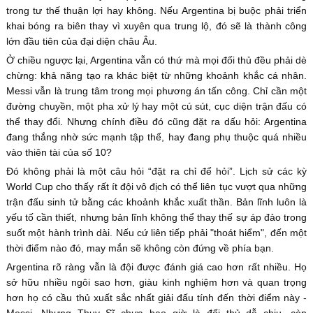
trong tư thế thuận lợi hay không. Nếu Argentina bị buộc phải triển
khai bóng ra biên thay vì xuyên qua trung lộ, đó sẽ là thành công
lớn đầu tiên của đại diện châu Âu.
Ở chiều ngược lại, Argentina vẫn có thứ mà mọi đối thủ đều phải dè
chừng: khả năng tạo ra khác biệt từ những khoảnh khắc cá nhân.
Messi vẫn là trung tâm trong mọi phương án tấn công. Chỉ cần một
đường chuyền, một pha xử lý hay một cú sút, cục diện trận đấu có
thể thay đổi. Nhưng chính điều đó cũng đặt ra dấu hỏi: Argentina
đang thắng nhờ sức mạnh tập thể, hay đang phụ thuộc quá nhiều
vào thiên tài của số 10?
Đó không phải là một câu hỏi “đặt ra chỉ để hỏi”. Lịch sử các kỳ
World Cup cho thấy rất ít đội vô địch có thể liên tục vượt qua những
trận đấu sinh tử bằng các khoảnh khắc xuất thần. Bản lĩnh luôn là
yếu tố cần thiết, nhưng bản lĩnh không thể thay thế sự áp đảo trong
suốt một hành trình dài. Nếu cứ liên tiếp phải "thoát hiểm", đến một
thời điểm nào đó, may mắn sẽ không còn đứng về phía bạn.
Argentina rõ ràng vẫn là đội được đánh giá cao hơn rất nhiều. Họ
sở hữu nhiều ngôi sao hơn, giàu kinh nghiệm hơn và quan trọng
hơn họ có cầu thủ xuất sắc nhất giải đấu tính đến thời điểm này -