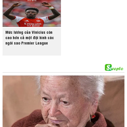
Mức lương của Vinicius còn
cao hơn cả một đội hình các
ngôi sao Premier League