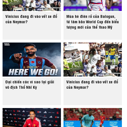
Vinicius đang đi vào vết xe đổ
Mùa hè điên rồ của Balogun,
của Neymar?
từ tâm bão World Cup đến biểu
tượng mới của thể thao Mỹ
Đại chiến các vì sao tại giải
Vinicius đang đi vào vết xe đổ
vô địch Thổ Nhĩ Kỳ
của Neymar?