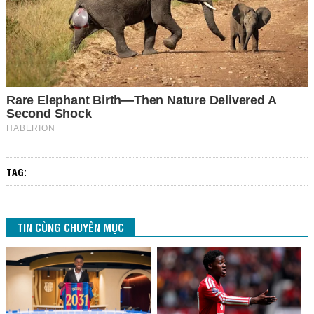
TAG:
TIN CÙNG CHUYÊN MỤC