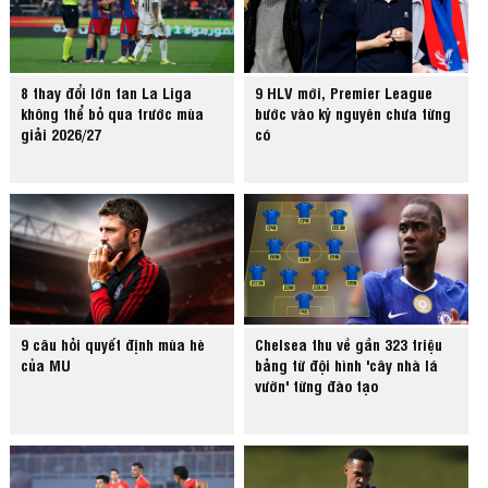
8 thay đổi lớn fan La Liga
9 HLV mới, Premier League
không thể bỏ qua trước mùa
bước vào kỷ nguyên chưa từng
giải 2026/27
có
9 câu hỏi quyết định mùa hè
Chelsea thu về gần 323 triệu
của MU
bảng từ đội hình 'cây nhà lá
vườn' từng đào tạo