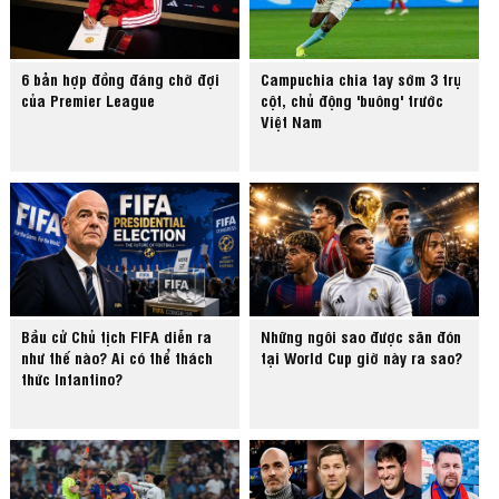
6 bản hợp đồng đáng chờ đợi
Campuchia chia tay sớm 3 trụ
của Premier League
cột, chủ động 'buông' trước
Việt Nam
Bầu cử Chủ tịch FIFA diễn ra
Những ngôi sao được săn đón
như thế nào? Ai có thể thách
tại World Cup giờ này ra sao?
thức Infantino?