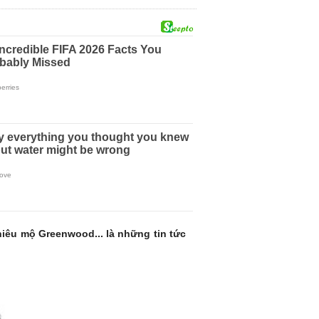
hiêu mộ Greenwood... là những tin tức