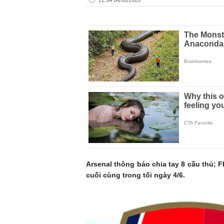
Arsenal thông báo chia tay 8 cầu thủ; 
cuối cùng trong tối ngày 4/6.