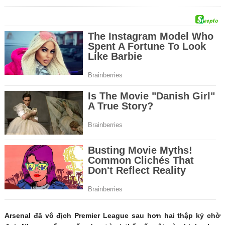
Arsenal đã vô địch Premier League sau hơn hai thập kỷ chờ