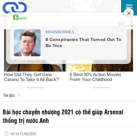
Tin tức
Bài học chuyển nhượng 2021 có thể giúp Arsenal
thống trị nước Anh
09:39 11/06/2026