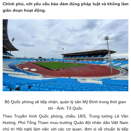
Chính phủ, với yêu cầu bảo đảm đúng pháp luật và không làm
gián đoạn hoạt động.
Bộ Quốc phòng sẽ tiếp nhận, quản lý sân Mỹ Đình trong thời gian
tới - Ảnh: Tổ Quốc
Theo Truyền hình Quốc phòng, chiều 18/5, Trung tướng Lê Văn
Hướng, Phó Tổng Tham mưu trưởng Quân đội nhân dân Việt Nam
chủ trì Hội nghị làm việc với các cơ quan, đơn vị về chuẩn bị tiếp