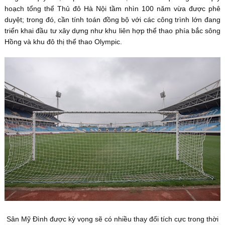
hoạch tổng thể Thủ đô Hà Nội tầm nhìn 100 năm vừa được phê
duyệt; trong đó, cần tính toán đồng bộ với các công trình lớn đang
triển khai đầu tư xây dựng như khu liên hợp thể thao phía bắc sông
Hồng và khu đô thị thể thao Olympic.
Sân Mỹ Đình được kỳ vọng sẽ có nhiều thay đổi tích cực trong thời