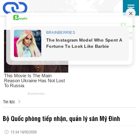
Tin tức
Bộ Quốc phòng tiếp nhận, quản lý sân Mỹ Đình
13:34 19/05/2026