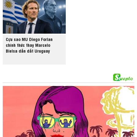
Cựu sao MU Diego Forlan
chính thức thay Marcelo
Bielsa dẫn dắt Uruguay