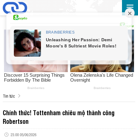
Tin tức
Chính thức! Tottenham chiêu mộ thành công
Robertson
23:00 05/06/2026