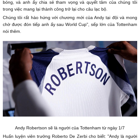
bóng, và anh ấy chia sẻ tham vọng và quyết tâm của chúng tôi
trong việc mang lại thành công trở lại cho câu lạc bộ.
Chúng tôi rất hào hứng với chương mới của Andy tại đội và mong
chờ được đón tiếp anh ấy sau World Cup", sếp lớn của Tottenham
nói thêm.
Andy Robertson sẽ là người của Tottenham từ ngày 1/7
Huấn luyện viên trưởng Roberto De Zerbi cho biết: "Andy là người