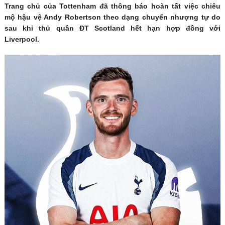
Trang chủ của Tottenham đã thông báo hoàn tất việc chiêu
mộ hậu vệ Andy Robertson theo dạng chuyển nhượng tự do
sau khi thủ quân ĐT Scotland hết hạn hợp đồng với
Liverpool.