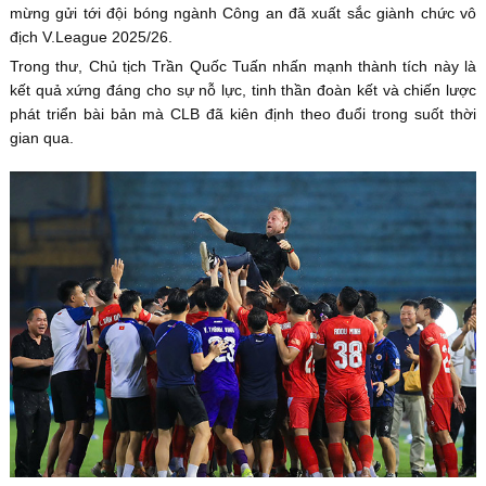
mừng gửi tới đội bóng ngành Công an đã xuất sắc giành chức vô
địch V.League 2025/26.
Trong thư, Chủ tịch Trần Quốc Tuấn nhấn mạnh thành tích này là
kết quả xứng đáng cho sự nỗ lực, tinh thần đoàn kết và chiến lược
phát triển bài bản mà CLB đã kiên định theo đuổi trong suốt thời
gian qua.