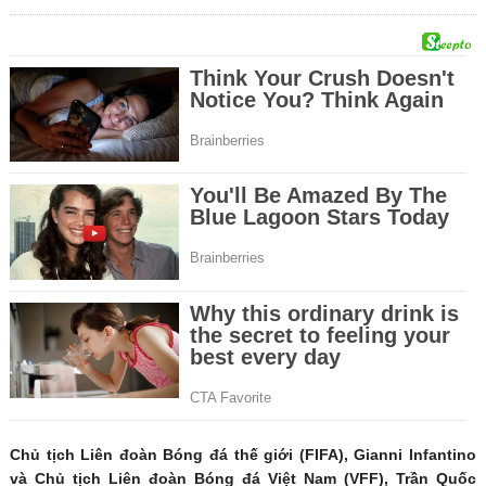
Chủ tịch Liên đoàn Bóng đá thế giới (FIFA), Gianni Infantino
và Chủ tịch Liên đoàn Bóng đá Việt Nam (VFF), Trần Quốc