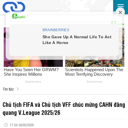
Tin tức
Chủ tịch FIFA và Chủ tịch VFF chúc mừng CAHN đăng
quang V.League 2025/26
17:54 30/05/2026