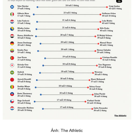
Ảnh: The Athletic