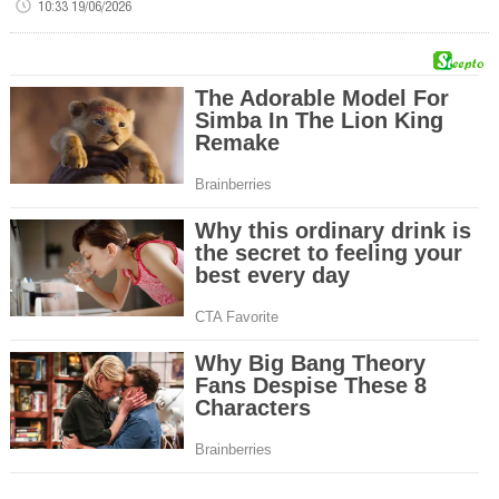
10:33 19/06/2026