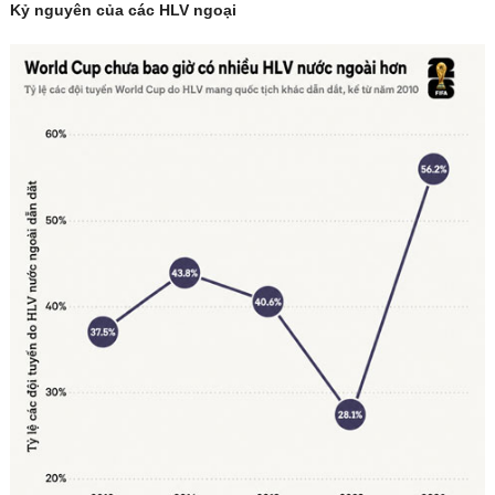
Kỷ nguyên của các HLV ngoại