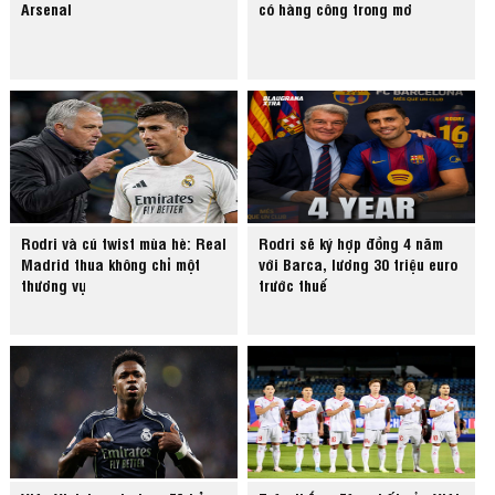
Arsenal
có hàng công trong mơ
Rodri và cú twist mùa hè: Real
Rodri sẽ ký hợp đồng 4 năm
Madrid thua không chỉ một
với Barca, lương 30 triệu euro
thương vụ
trước thuế