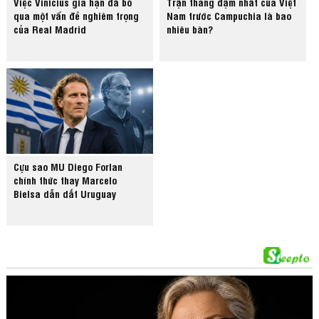
Việc Vinicius gia hạn đã bỏ
Trận thắng đậm nhất của Việt
qua một vấn đề nghiêm trọng
Nam trước Campuchia là bao
của Real Madrid
nhiêu bàn?
Cựu sao MU Diego Forlan
chính thức thay Marcelo
Bielsa dẫn dắt Uruguay