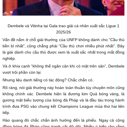
Dembele và Vitinha tại Gala trao giải cá nhân xuất sắc Ligue 1
2025/26
Vấn đề nằm ở chỗ giải thưởng của UNFP không dành cho “Cầu thủ
bền bỉ nhất”, cũng chẳng phải “Cầu thủ chơi nhiều phút nhất”. Đây
là giải dành cho cầu thủ được xem là xuất sắc nhất trong mắt đồng
nghiệp.
Và ở khía cạnh “không thể ngăn cản khi có mặt trên sân”, Dembele
vượt trội phần còn lại.
Nhưng liệu danh tiếng có tác động? Chắc chắn có.
Rõ ràng, nói giải thưởng này hoàn toàn thuần túy chuyên môn cũng
không chính xác. Dembele hiện là đương kim Quả bóng vàng, là
gương mặt biểu tượng của bóng đá Pháp và là đầu tàu trong hành
trình đưa PSG vào chung kết Champions League mùa thứ hai liên
tiếp.
Hào quang đó chắc chắn ảnh hưởng đến lá phiếu. Ngay cả cộng
đồng bóng đá Pháp cũng tranh cãi dữ dội. Nhiều ý kiến cho rằng