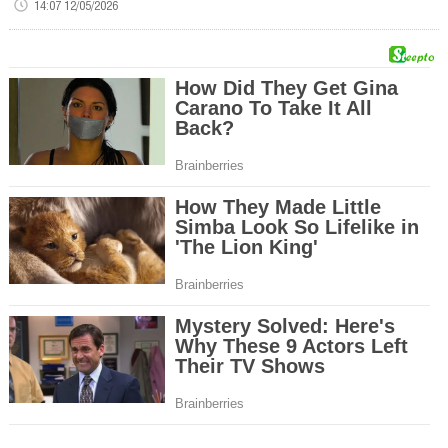
14:07 12/05/2026