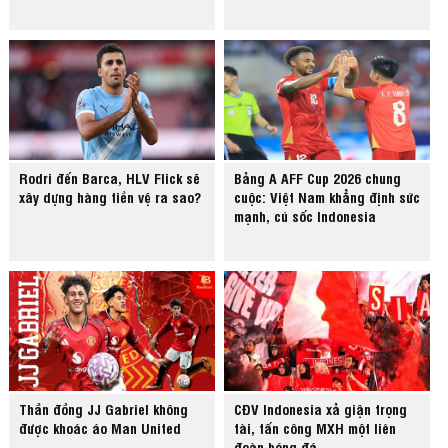
Rodri đến Barca, HLV Flick sẽ
Bảng A AFF Cup 2026 chung
xây dựng hàng tiền vệ ra sao?
cuộc: Việt Nam khẳng định sức
mạnh, cú sốc Indonesia
Thần đồng JJ Gabriel không
CĐV Indonesia xả giận trọng
được khoác áo Man United
tài, tấn công MXH một liên
đoàn bóng đá