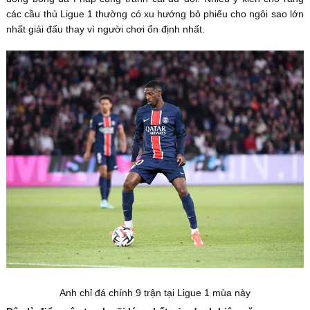
các cầu thủ Ligue 1 thường có xu hướng bỏ phiếu cho ngôi sao lớn
nhất giải đấu thay vì người chơi ổn định nhất.
Anh chỉ đá chính 9 trận tại Ligue 1 mùa này