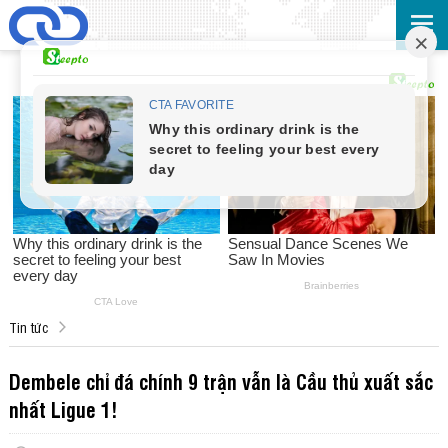
Tin tức
Dembele chỉ đá chính 9 trận vẫn là Cầu thủ xuất sắc
nhất Ligue 1!