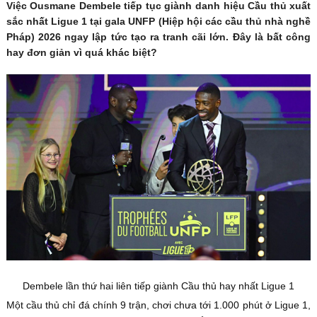
Việc Ousmane Dembele tiếp tục giành danh hiệu Cầu thủ xuất
sắc nhất Ligue 1 tại gala UNFP (Hiệp hội các cầu thủ nhà nghề
Pháp) 2026 ngay lập tức tạo ra tranh cãi lớn. Đây là bất công
hay đơn giản vì quá khác biệt?
Dembele lần thứ hai liên tiếp giành Cầu thủ hay nhất Ligue 1
Một cầu thủ chỉ đá chính 9 trận, chơi chưa tới 1.000 phút ở Ligue 1,