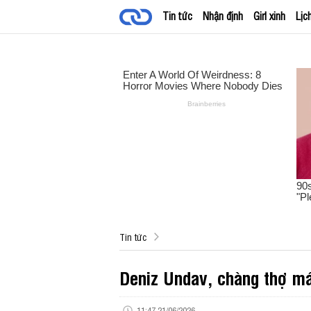
Tin tức
Nhận định
Girl xinh
Lịc
Tin tức
Deniz Undav, chàng thợ m
11:47 21/06/2026