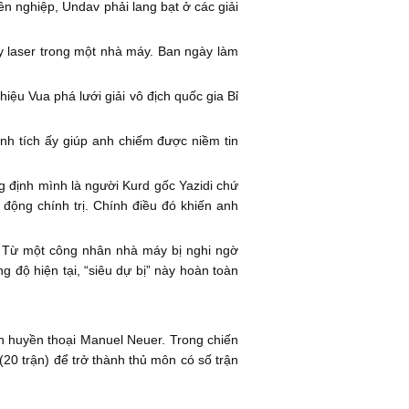
ên nghiệp, Undav phải lang bạt ở các giải
y laser trong một nhà máy. Ban ngày làm
iệu Vua phá lưới giải vô địch quốc gia Bỉ
nh tích ấy giúp anh chiếm được niềm tin
 định mình là người Kurd gốc Yazidi chứ
động chính trị. Chính điều đó khiến anh
. Từ một công nhân nhà máy bị nghi ngờ
g độ hiện tại, “siêu dự bị” này hoàn toàn
n huyền thoại Manuel Neuer. Trong chiến
(20 trận) để trở thành thủ môn có số trận