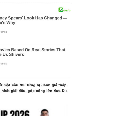
 một cầu thủ từng bị đánh giá thấp,
ợ nhất giải đấu, góp công lớn đưa Die