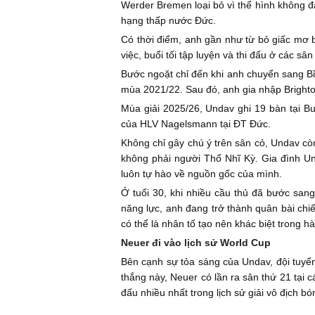
Werder Bremen loại bỏ vì thể hình không đạ
hạng thấp nước Đức.
Có thời điểm, anh gần như từ bỏ giấc mơ 
việc, buổi tối tập luyện và thi đấu ở các s
Bước ngoặt chỉ đến khi anh chuyển sang Bỉ 
mùa 2021/22. Sau đó, anh gia nhập Brighton
Mùa giải 2025/26, Undav ghi 19 bàn tại Bu
của HLV Nagelsmann tại ĐT Đức.
Không chỉ gây chú ý trên sân cỏ, Undav cò
không phải người Thổ Nhĩ Kỳ. Gia đình Un
luôn tự hào về nguồn gốc của mình.
Ở tuổi 30, khi nhiều cầu thủ đã bước san
năng lực, anh đang trở thành quân bài chiế
có thể là nhân tố tạo nên khác biệt trong 
Neuer đi vào lịch sử World Cup
Bên cạnh sự tỏa sáng của Undav, đội tuyể
thắng này, Neuer có lần ra sân thứ 21 tại 
đấu nhiều nhất trong lịch sử giải vô địch bó