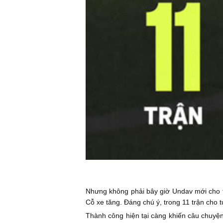
Nhưng không phải bây giờ Undav mới cho th
Cỗ xe tăng. Đáng chú ý, trong 11 trận cho t
Thành công hiện tại càng khiến câu chuyện