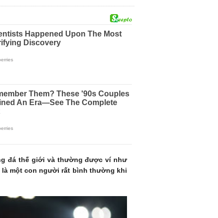
ng đá thế giới và thường được ví như
t là một con người rất bình thường khi