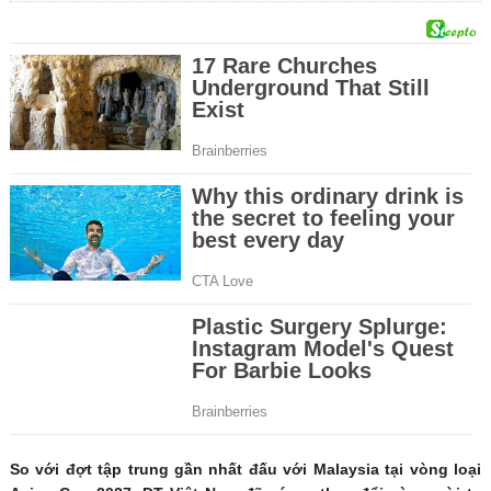
So với đợt tập trung gần nhất đấu với Malaysia tại vòng loại