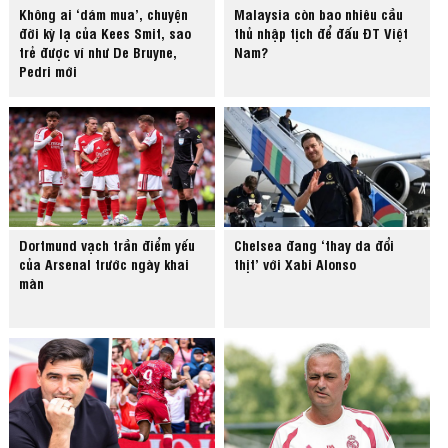
Không ai ‘dám mua’, chuyện
Malaysia còn bao nhiêu cầu
đời kỳ lạ của Kees Smit, sao
thủ nhập tịch để đấu ĐT Việt
trẻ được ví như De Bruyne,
Nam?
Pedri mới
Dortmund vạch trần điểm yếu
Chelsea đang ‘thay da đổi
của Arsenal trước ngày khai
thịt’ với Xabi Alonso
màn