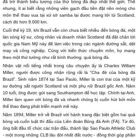
đã trở thành biểu tượng của thứ bóng đá đẹp nhất thế giới. Thế
nhưng, ít ai biết rằng những viên gạch đầu tiên đặt nền móng cho
môn thể thao vua tại xứ sở samba lại được mang tới từ Scotland,
cách đó hơn 9.000 km.
Cuối thế kỷ 19, khi Brazil vẫn còn chưa biết nhiều đến bóng đá, một
làn sóng kỹ sư, công nhân và doanh nhân Scotland đã đặt chân tới
quốc gia Nam Mỹ này để làm việc trong các ngành đường sắt, dệt
may và công nghiệp. Cùng với kiến thức chuyên môn, họ mang
theo một thứ tưởng như rất bình thường: quả bóng đá.
Nhân vật nổi tiếng nhất trong câu chuyện ấy là Charles William
Miller, người được công nhận rộng rãi là “Cha đẻ của bóng đá
Brazil”. Sinh năm 1874 tại Sao Paulo, Miller là con trai của một kỹ
sư đường sắt người Scotland và một phụ nữ Brazil gốc Anh. Năm
10 tuổi, ông được gửi sang Southampton để học tập. Chính tại Anh,
Miller làm quen với bóng đá và nhanh chóng bị cuốn hút bởi môn
thể thao đang phát triển mạnh mẽ này.
Năm 1894, Miller trở về Brazil với hành trang đặc biệt gồm hai quả
bóng và cuốn luật thi đấu của Liên đoàn Bóng đá Anh (FA). Từ đó,
ông bắt đầu tổ chức các trận đấu, thành lập Sao Paulo Athletic Club
- một trong những CLB lâu đời nhất đất nước - đồng thời góp phần