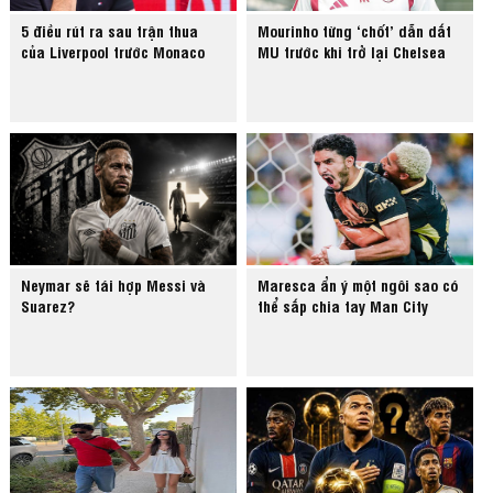
5 điều rút ra sau trận thua
Mourinho từng ‘chốt’ dẫn dắt
của Liverpool trước Monaco
MU trước khi trở lại Chelsea
Neymar sẽ tái hợp Messi và
Maresca ẩn ý một ngôi sao có
Suarez?
thể sắp chia tay Man City