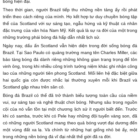
bóng hiện đại.
Theo thời gian, người Brazil tiếp thu những nền tảng ấy rồi phát
triển theo cách riêng của mình. Họ kết hợp tư duy chuyền bóng tập
thể của Scotland với sự sáng tạo, ngẫu hứng và kỹ thuật cá nhân
đặc trưng của văn hóa Nam Mỹ. Kết quả là sự ra đời của một trong
những trường phái bóng đá hấp dẫn nhất lịch sử.
Ngày nay, dấu ấn Scotland vẫn hiện diện trong đời sống bóng đá
Brazil. Tại Sao Paulo có quảng trường mang tên Charles Miller, các
bảo tàng bóng đá dành riêng những không gian trang trọng để tôn
vinh ông, trong khi nhiều công trình tưởng niệm khác ghi nhận công
lao của những người tiên phong Scotland. Mối liên hệ đặc biệt giữa
hai quốc gia còn được nhắc lại thường xuyên mỗi khi Brazil và
Scotland gặp nhau trên sân cỏ.
Bóng đá Brazil có thể đã trở thành biểu tượng toàn cầu của niềm
vui, sự sáng tạo và nghệ thuật chơi bóng. Nhưng sâu trong nguồn
cội của nó vẫn tồn tại một chương lịch sử ít người biết đến. Trước
khi có samba, trước khi có Pele hay những đội tuyển vàng son, đã
có những người Scotland mang theo quả bóng vượt đại dương đến
một vùng đất xa lạ. Và chính từ những hạt giống nhỏ bé ấy, một
trong những nền bóng đá vĩ đại nhất thế giới đã ra đời.