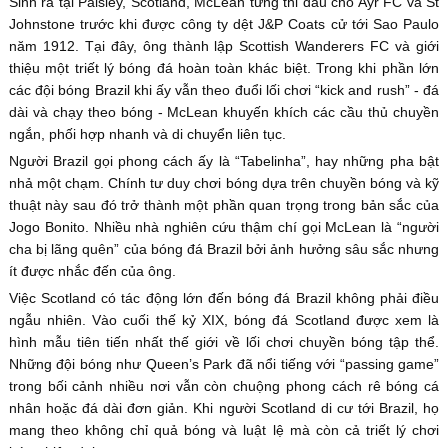
Sinh ra tại Paisley, Scotland, McLean từng thi đấu cho Ayr FC và St
Johnstone trước khi được công ty dệt J&P Coats cử tới Sao Paulo
năm 1912. Tại đây, ông thành lập Scottish Wanderers FC và giới
thiệu một triết lý bóng đá hoàn toàn khác biệt. Trong khi phần lớn
các đội bóng Brazil khi ấy vẫn theo đuổi lối chơi “kick and rush” - đá
dài và chạy theo bóng - McLean khuyến khích các cầu thủ chuyền
ngắn, phối hợp nhanh và di chuyển liên tục.
Người Brazil gọi phong cách ấy là “Tabelinha”, hay những pha bật
nhả một chạm. Chính tư duy chơi bóng dựa trên chuyền bóng và kỹ
thuật này sau đó trở thành một phần quan trọng trong bản sắc của
Jogo Bonito. Nhiều nhà nghiên cứu thậm chí gọi McLean là “người
cha bị lãng quên” của bóng đá Brazil bởi ảnh hưởng sâu sắc nhưng
ít được nhắc đến của ông.
Việc Scotland có tác động lớn đến bóng đá Brazil không phải điều
ngẫu nhiên. Vào cuối thế kỷ XIX, bóng đá Scotland được xem là
hình mẫu tiên tiến nhất thế giới về lối chơi chuyền bóng tập thể.
Những đội bóng như Queen’s Park đã nổi tiếng với “passing game”
trong bối cảnh nhiều nơi vẫn còn chuộng phong cách rê bóng cá
nhân hoặc đá dài đơn giản. Khi người Scotland di cư tới Brazil, họ
mang theo không chỉ quả bóng và luật lệ mà còn cả triết lý chơi