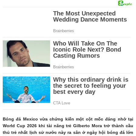
Bóng đá Mexico vừa chứng kiến một cột mốc đáng nhớ tại
World Cup 2026 khi tài năng trẻ Gilberto Mora trở thành cầu
thủ trẻ nhất lịch sử nước này ra sân ở ngày hội bóng đá lớn