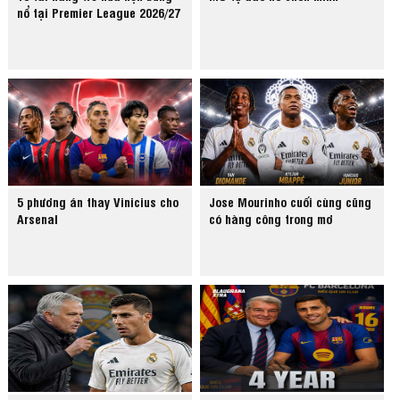
nổ tại Premier League 2026/27
5 phương án thay Vinicius cho
Jose Mourinho cuối cùng cũng
Arsenal
có hàng công trong mơ