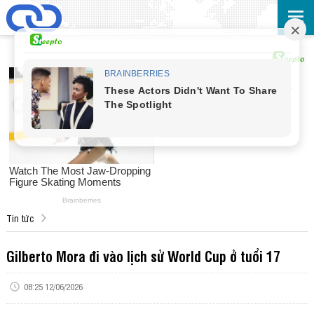
Tin tức
Gilberto Mora đi vào lịch sử World Cup ở tuổi 17
08:25 12/06/2026