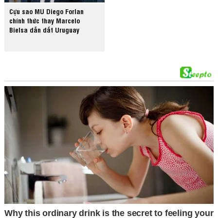
Cựu sao MU Diego Forlan
chính thức thay Marcelo
Bielsa dẫn dắt Uruguay