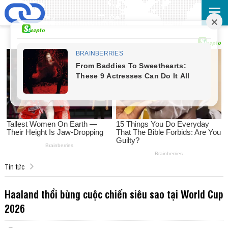
Tin tức
Haaland thổi bùng cuộc chiến siêu sao tại World Cup
2026