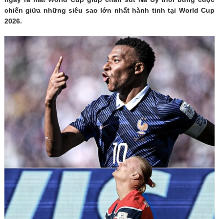
chiến giữa những siêu sao lớn nhất hành tinh tại World Cup
2026.