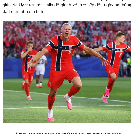
giúp Na Uy vượt trên Italia để giành vé trực tiếp đến ngày hội bóng
đá lớn nhất hành tinh.