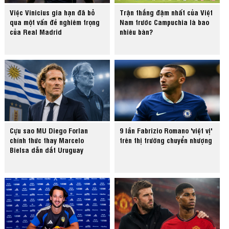
Việc Vinicius gia hạn đã bỏ
Trận thắng đậm nhất của Việt
qua một vấn đề nghiêm trọng
Nam trước Campuchia là bao
của Real Madrid
nhiêu bàn?
Cựu sao MU Diego Forlan
9 lần Fabrizio Romano 'việt vị'
chính thức thay Marcelo
trên thị trường chuyển nhượng
Bielsa dẫn dắt Uruguay