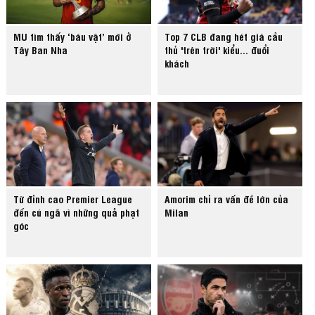
MU tìm thấy ‘báu vật’ mới ở
Top 7 CLB đang hét giá cầu
Tây Ban Nha
thủ 'trên trời' kiểu... đuổi
khách
Từ đỉnh cao Premier League
Amorim chỉ ra vấn đề lớn của
đến cú ngã vì những quả phạt
Milan
góc