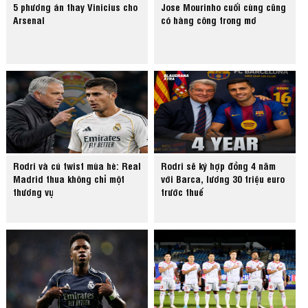
5 phương án thay Vinicius cho
Jose Mourinho cuối cùng cũng
Arsenal
có hàng công trong mơ
Rodri và cú twist mùa hè: Real
Rodri sẽ ký hợp đồng 4 năm
Madrid thua không chỉ một
với Barca, lương 30 triệu euro
thương vụ
trước thuế