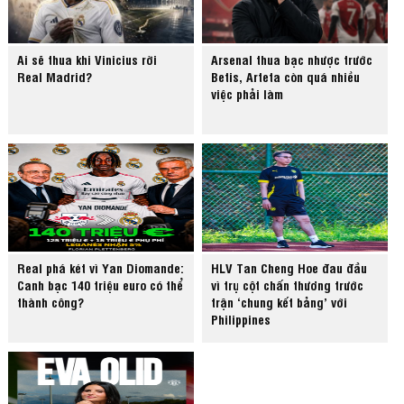
Ai sẽ thua khi Vinicius rời
Arsenal thua bạc nhược trước
Real Madrid?
Betis, Arteta còn quá nhiều
việc phải làm
Real phá két vì Yan Diomande:
HLV Tan Cheng Hoe đau đầu
Canh bạc 140 triệu euro có thể
vì trụ cột chấn thương trước
thành công?
trận ‘chung kết bảng’ với
Philippines