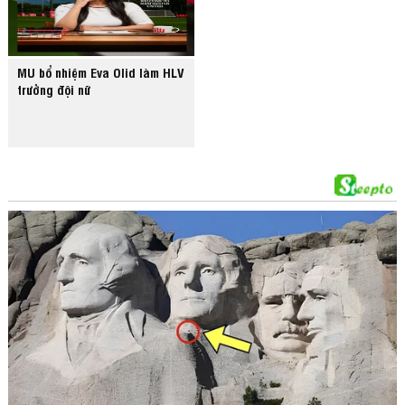
MU bổ nhiệm Eva Olid làm HLV
trưởng đội nữ