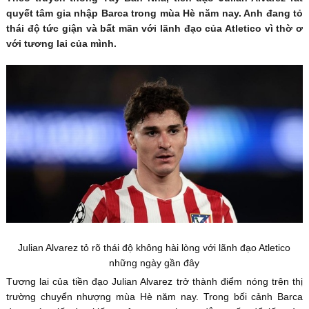
quyết tâm gia nhập Barca trong mùa Hè năm nay. Anh đang tỏ
thái độ tức giận và bất mãn với lãnh đạo của Atletico vì thờ ơ
với tương lai của mình.
Julian Alvarez tỏ rõ thái độ không hài lòng với lãnh đạo Atletico
những ngày gần đây
Tương lai của tiền đạo Julian Alvarez trở thành điểm nóng trên thị
trường chuyển nhượng mùa Hè năm nay. Trong bối cảnh Barca