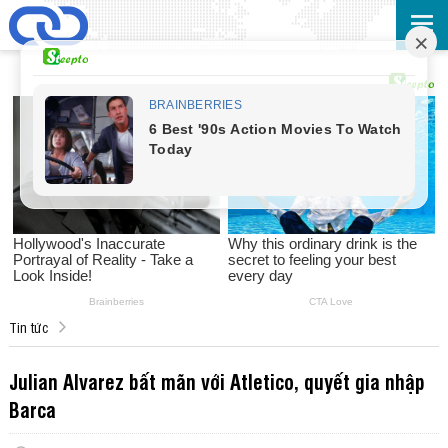
Tin tức
Julian Alvarez bất mãn với Atletico, quyết gia nhập
Barca