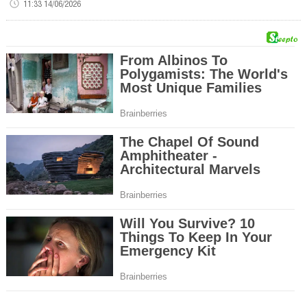
11:33 14/06/2026