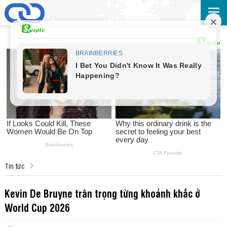
Tin tức
Kevin De Bruyne trân trọng từng khoảnh khắc ở
World Cup 2026