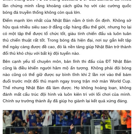
lần chứng minh rằng khoảng cách giữa họ với các cường quốc
bóng đá truyền thống không còn quá lớn.
Điểm mạnh lớn nhất của Nhật Bản nằm ở tính ổn định. Không sở
hữu quá nhiều siêu sao ở đẳng cấp hàng đầu thế giới, nhưng họ lại
có một tập thể được tổ chức tốt, giàu tính chiến đấu và luôn tuân
thủ chiến thuật rất tốt. Trong bóng đá hiện đại, nơi sự gắn kết tập
thể ngày càng được đề cao, đó là nền tảng giúp Nhật Bản trở thành
đối thủ khó chịu với bất kỳ đội tuyển nào.
Bên cạnh yếu tố chuyên môn, bản lĩnh thi đấu của ĐT Nhật Bản
cũng là điều khiến người hâm mộ ấn tượng. Không phải đội bóng
nào cũng có thể giữ được sự bình tĩnh khi 2 lần rơi vào thế bám
đuổi trước một đối thủ mạnh ngay trong trận mở màn World Cup.
Thế nhưng Nhật Bản đã làm được. Họ không hoảng loạn, không
đánh mất cấu trúc đội hình và luôn kiên trì với lối chơi của mình.
Chính sự trưởng thành ấy đã giúp họ giành lại kết quả xứng đáng.