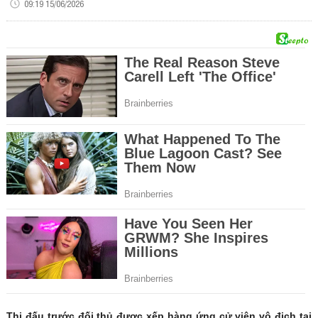
09:19 15/06/2026
Thi đấu trước đối thủ được xếp hàng ứng cử viên vô địch tại