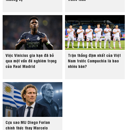
Việc Vinicius gia hạn đã bỏ
Trận thắng đậm nhất của Việt
qua một vấn đề nghiêm trọng
Nam trước Campuchia là bao
của Real Madrid
nhiêu bàn?
Cựu sao MU Diego Forlan
chính thức thay Marcelo