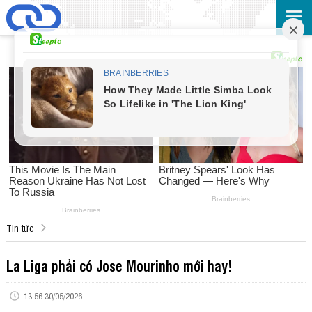
Tin tức
La Liga phải có Jose Mourinho mới hay!
13:56 30/05/2026