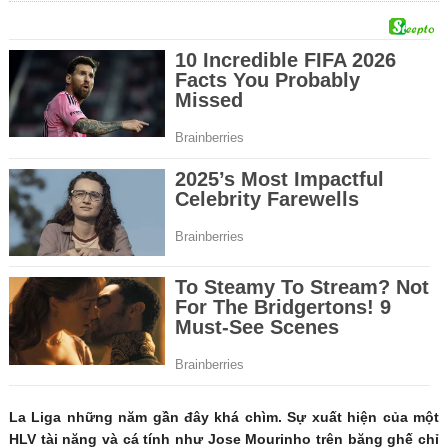
La Liga những năm gần đây khá chìm. Sự xuất hiện của một
HLV tài năng và cá tính như Jose Mourinho trên băng ghế chỉ