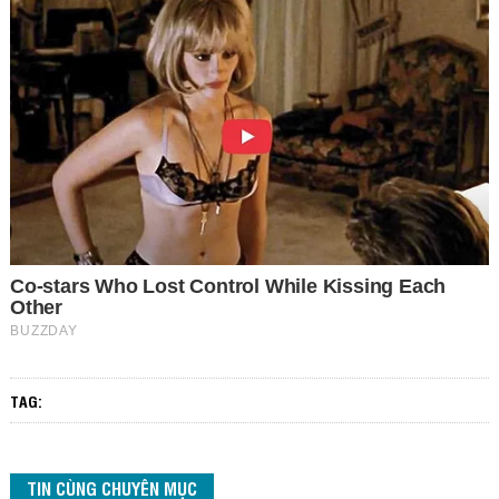
TAG:
TIN CÙNG CHUYÊN MỤC