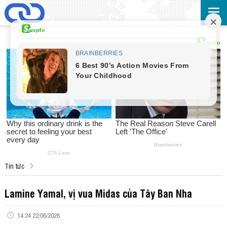
Tin tức
Lamine Yamal, vị vua Midas của Tây Ban Nha
14:24 22/06/2026