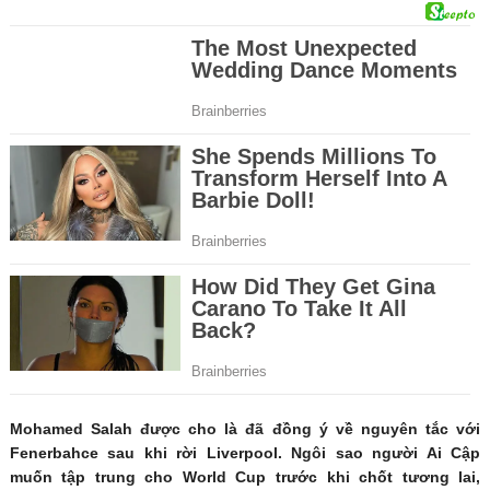
Mohamed Salah được cho là đã đồng ý về nguyên tắc với
Fenerbahce sau khi rời Liverpool. Ngôi sao người Ai Cập
muốn tập trung cho World Cup trước khi chốt tương lai,