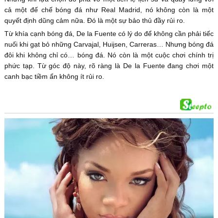
cả một đế chế bóng đá như Real Madrid, nó không còn là một
quyết định dũng cảm nữa. Đó là một sự bảo thủ đầy rủi ro.
Từ khía cạnh bóng đá, De la Fuente có lý do để không cần phải tiếc
nuối khi gạt bỏ những Carvajal, Huijsen, Carreras… Nhưng bóng đá
đôi khi không chỉ có… bóng đá. Nó còn là một cuộc chơi chính trị
phức tạp. Từ góc độ này, rõ ràng là De la Fuente đang chơi một
canh bạc tiềm ẩn không ít rủi ro.