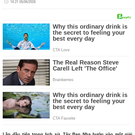
16:21 05/06/2026
Lần đầu tiên trong lịch sử, Tây Ban Nha bước vào một giải