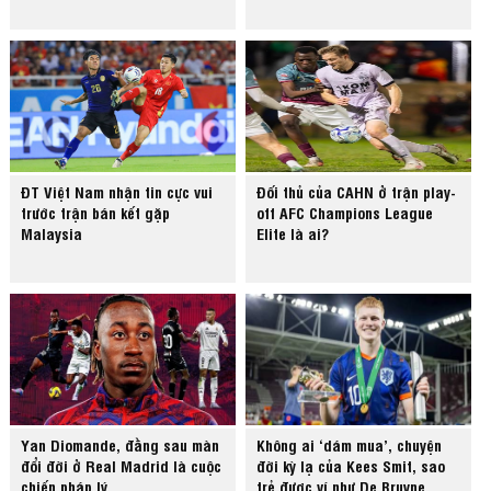
ĐT Việt Nam nhận tin cực vui
Đối thủ của CAHN ở trận play-
trước trận bán kết gặp
off AFC Champions League
Malaysia
Elite là ai?
Yan Diomande, đằng sau màn
Không ai ‘dám mua’, chuyện
đổi đời ở Real Madrid là cuộc
đời kỳ lạ của Kees Smit, sao
chiến pháp lý
trẻ được ví như De Bruyne,