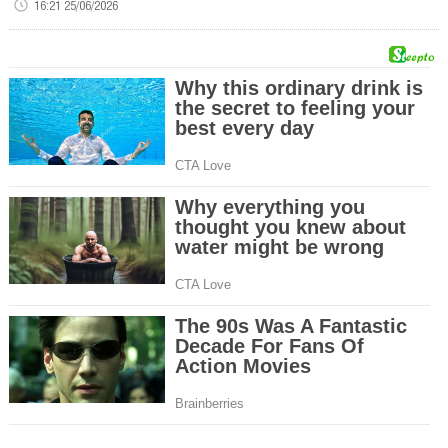
16:21 25/06/2026