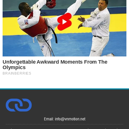
Email: info@vnmotion.net