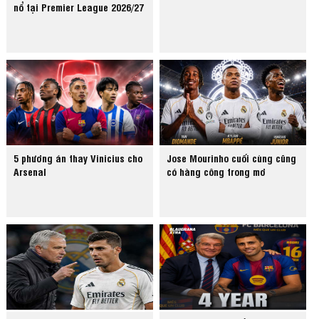
nổ tại Premier League 2026/27
5 phương án thay Vinicius cho
Jose Mourinho cuối cùng cũng
Arsenal
có hàng công trong mơ