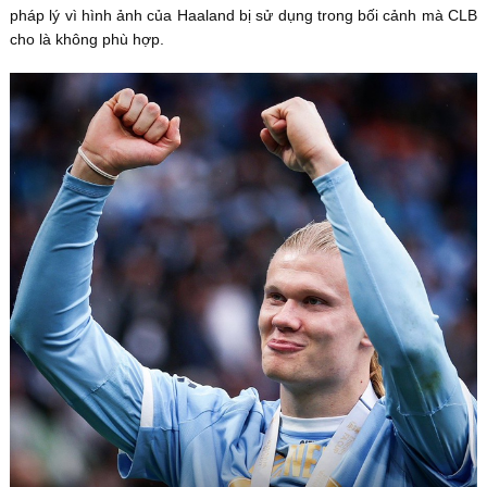
pháp lý vì hình ảnh của Haaland bị sử dụng trong bối cảnh mà CLB
cho là không phù hợp.