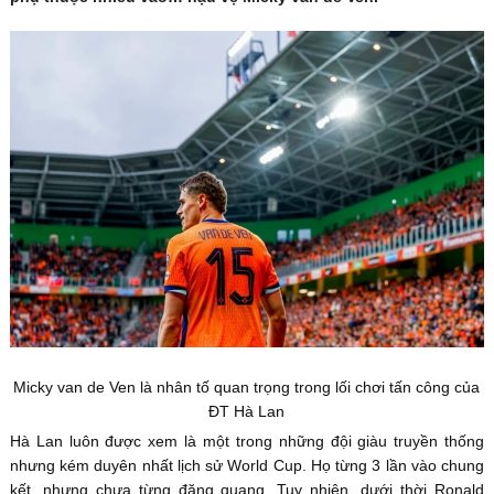
Micky van de Ven là nhân tố quan trọng trong lối chơi tấn công của
ĐT Hà Lan
Hà Lan luôn được xem là một trong những đội giàu truyền thống
nhưng kém duyên nhất lịch sử World Cup. Họ từng 3 lần vào chung
kết, nhưng chưa từng đăng quang. Tuy nhiên, dưới thời Ronald