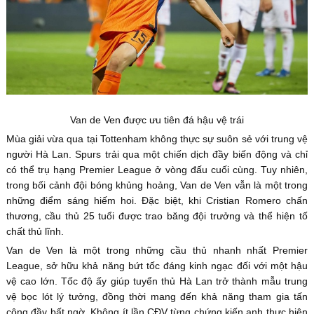
Van de Ven được ưu tiên đá hậu vệ trái
Mùa giải vừa qua tại Tottenham không thực sự suôn sẻ với trung vệ
người Hà Lan. Spurs trải qua một chiến dịch đầy biến động và chỉ
có thể trụ hạng Premier League ở vòng đấu cuối cùng. Tuy nhiên,
trong bối cảnh đội bóng khủng hoảng, Van de Ven vẫn là một trong
những điểm sáng hiếm hoi. Đặc biệt, khi Cristian Romero chấn
thương, cầu thủ 25 tuổi được trao băng đội trưởng và thể hiện tố
chất thủ lĩnh.
Van de Ven là một trong những cầu thủ nhanh nhất Premier
League, sở hữu khả năng bứt tốc đáng kinh ngạc đối với một hậu
vệ cao lớn. Tốc độ ấy giúp tuyển thủ Hà Lan trở thành mẫu trung
vệ bọc lót lý tưởng, đồng thời mang đến khả năng tham gia tấn
công đầy bất ngờ. Không ít lần CĐV từng chứng kiến anh thực hiện