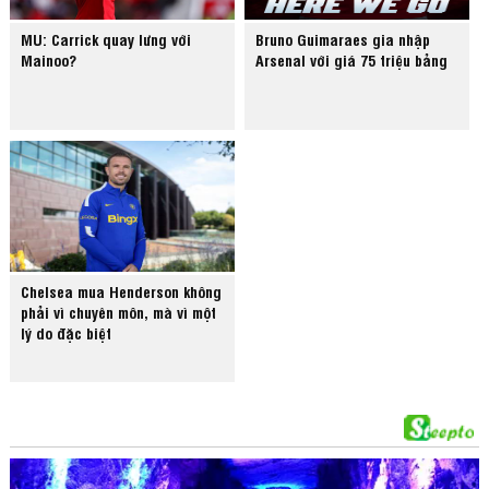
MU: Carrick quay lưng với
Bruno Guimaraes gia nhập
Mainoo?
Arsenal với giá 75 triệu bảng
Chelsea mua Henderson không
phải vì chuyên môn, mà vì một
lý do đặc biệt