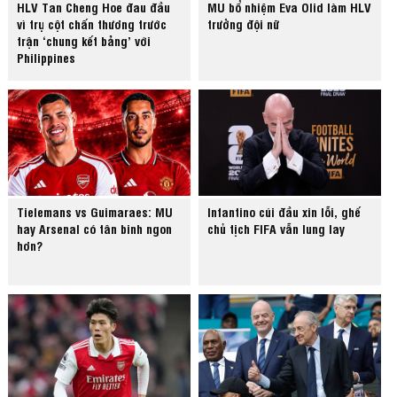
HLV Tan Cheng Hoe đau đầu
MU bổ nhiệm Eva Olid làm HLV
vì trụ cột chấn thương trước
trưởng đội nữ
trận ‘chung kết bảng’ với
Philippines
Tielemans vs Guimaraes: MU
Infantino cúi đầu xin lỗi, ghế
hay Arsenal có tân binh ngon
chủ tịch FIFA vẫn lung lay
hơn?