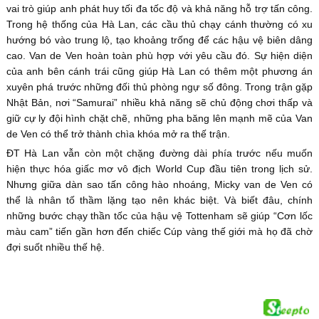
vai trò giúp anh phát huy tối đa tốc độ và khả năng hỗ trợ tấn công.
Trong hệ thống của Hà Lan, các cầu thủ chạy cánh thường có xu
hướng bó vào trung lộ, tạo khoảng trống để các hậu vệ biên dâng
cao. Van de Ven hoàn toàn phù hợp với yêu cầu đó. Sự hiện diện
của anh bên cánh trái cũng giúp Hà Lan có thêm một phương án
xuyên phá trước những đối thủ phòng ngự số đông. Trong trận gặp
Nhật Bản, nơi “Samurai” nhiều khả năng sẽ chủ động chơi thấp và
giữ cự ly đội hình chặt chẽ, những pha băng lên mạnh mẽ của Van
de Ven có thể trở thành chìa khóa mở ra thế trận.
ĐT Hà Lan vẫn còn một chặng đường dài phía trước nếu muốn
hiện thực hóa giấc mơ vô địch World Cup đầu tiên trong lịch sử.
Nhưng giữa dàn sao tấn công hào nhoáng, Micky van de Ven có
thể là nhân tố thầm lặng tạo nên khác biệt. Và biết đâu, chính
những bước chạy thần tốc của hậu vệ Tottenham sẽ giúp “Cơn lốc
màu cam” tiến gần hơn đến chiếc Cúp vàng thế giới mà họ đã chờ
đợi suốt nhiều thế hệ.