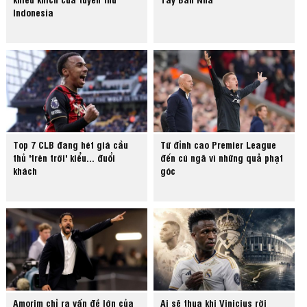
Indonesia
Top 7 CLB đang hét giá cầu
Từ đỉnh cao Premier League
thủ 'trên trời' kiểu... đuổi
đến cú ngã vì những quả phạt
khách
góc
Amorim chỉ ra vấn đề lớn của
Ai sẽ thua khi Vinicius rời