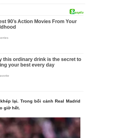
khép lại. Trong bối cảnh Real Madrid
o giờ hết.