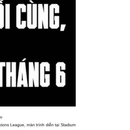
no
ions League, màn trình diễn tại Stadium