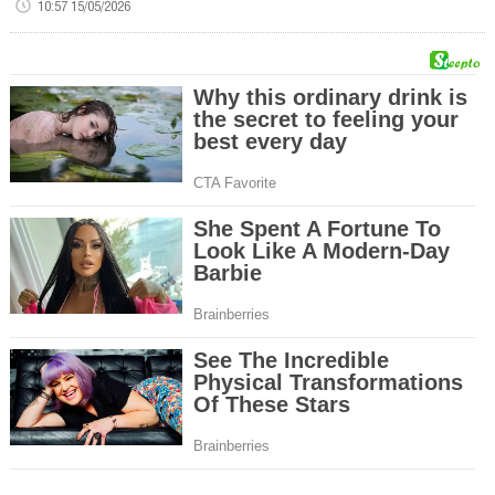
10:57 15/05/2026