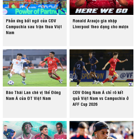
Phản ứng bất ngờ của CĐV
Ronald Araujo gia nhập
Campuchia sau trận thua Việt
Liverpool theo dạng cho mượn
Nam
Báo Thái Lan chê vị thế Đông
CĐV Đông Nam Á chỉ rõ kết
Nam Á của ĐT Việt Nam
quả Việt Nam vs Campuchia ở
AFF Cup 2026