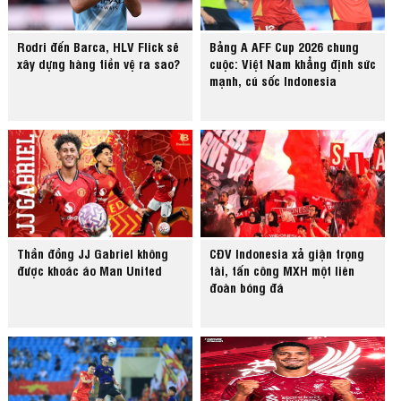
Rodri đến Barca, HLV Flick sẽ
Bảng A AFF Cup 2026 chung
xây dựng hàng tiền vệ ra sao?
cuộc: Việt Nam khẳng định sức
mạnh, cú sốc Indonesia
Thần đồng JJ Gabriel không
CĐV Indonesia xả giận trọng
được khoác áo Man United
tài, tấn công MXH một liên
đoàn bóng đá