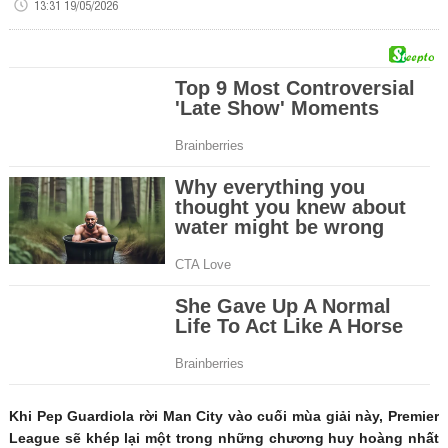
13:31 19/05/2026
Khi Pep Guardiola rời Man City vào cuối mùa giải này, Premier
League sẽ khép lại một trong những chương huy hoàng nhất