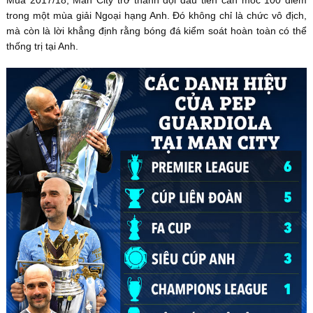
trong một mùa giải Ngoại hạng Anh. Đó không chỉ là chức vô địch,
mà còn là lời khẳng định rằng bóng đá kiểm soát hoàn toàn có thể
thống trị tại Anh.