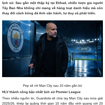
lịch sử. Sau gần một thập kỷ tại Etihad, chiến lược gia người
Tây Ban Nha không chỉ mang về hàng loạt danh hiệu mà còn
thay đổi cách bóng đá Anh vận hành, tư duy và phát triển.
Pep sẽ rời Man City sau 10 năm gắn bó
HLV thành công bậc nhất lịch sử Premier League
Theo nhiều nguồn tin, Guardiola sẽ chia tay Man City sau mùa giải
2025/26, khép lại quãng thời gian 10 năm đầy vinh quang với 20