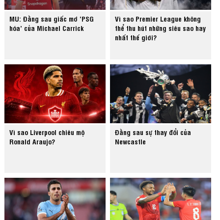
MU: Đằng sau giấc mơ ‘PSG
Vì sao Premier League không
hóa’ của Michael Carrick
thể thu hút những siêu sao hay
nhất thế giới?
Vì sao Liverpool chiêu mộ
Đằng sau sự thay đổi của
Ronald Araujo?
Newcastle