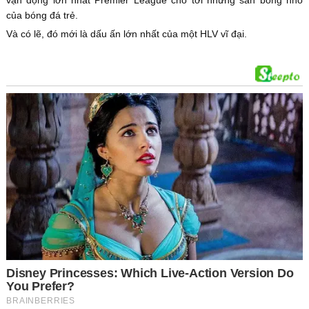
vận động lớn nhất Premier League cho tới những sân bóng nhỏ
của bóng đá trẻ.
Và có lẽ, đó mới là dấu ấn lớn nhất của một HLV vĩ đại.