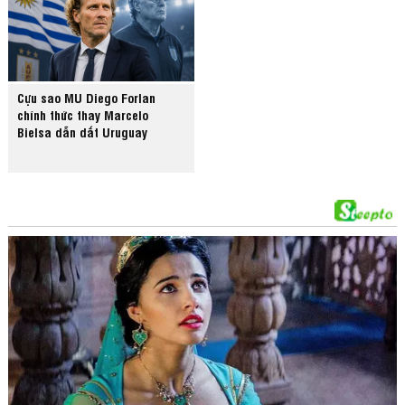
Cựu sao MU Diego Forlan
chính thức thay Marcelo
Bielsa dẫn dắt Uruguay