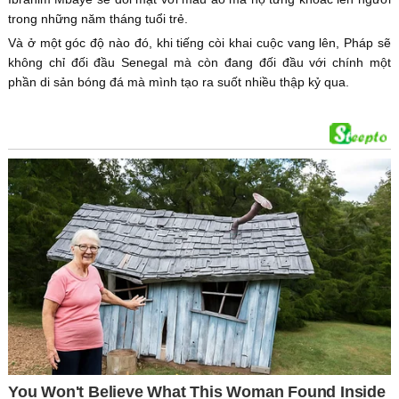
trong những năm tháng tuổi trẻ.
Và ở một góc độ nào đó, khi tiếng còi khai cuộc vang lên, Pháp sẽ
không chỉ đối đầu Senegal mà còn đang đối đầu với chính một
phần di sản bóng đá mà mình tạo ra suốt nhiều thập kỷ qua.