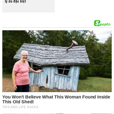
lý do đặc biệt