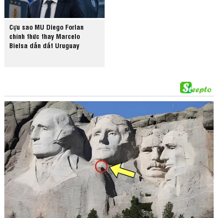
Cựu sao MU Diego Forlan
chính thức thay Marcelo
Bielsa dẫn dắt Uruguay