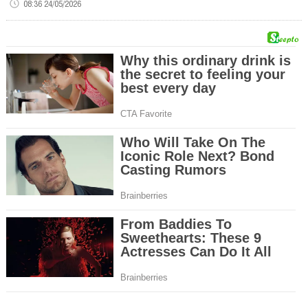
08:36 24/05/2026