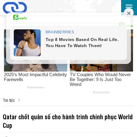
Tin tức
Qatar chốt quân số cho hành trình chinh phục World
Cup