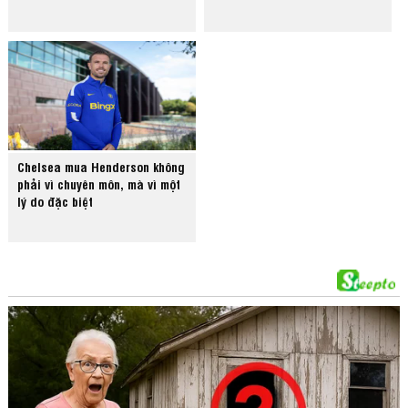
Chelsea mua Henderson không
phải vì chuyên môn, mà vì một
lý do đặc biệt