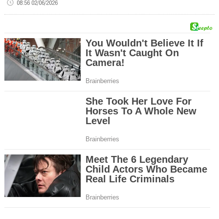
08:56 02/06/2026