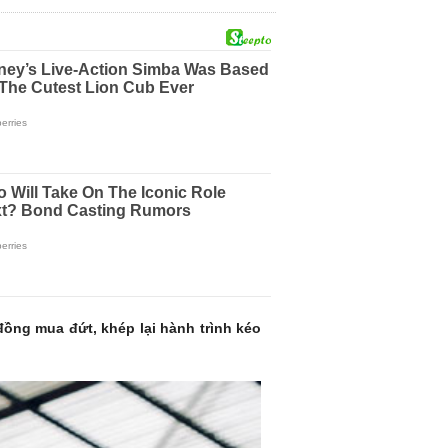
đồng mua đứt, khép lại hành trình kéo