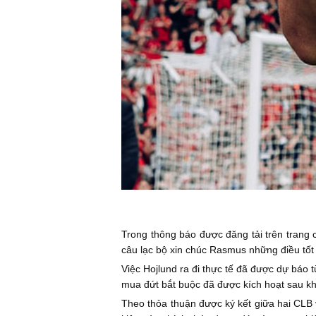
Trong thông báo được đăng tải trên trang 
câu lạc bộ xin chúc Rasmus những điều tốt đ
Việc Hojlund ra đi thực tế đã được dự báo 
mua đứt bắt buộc đã được kích hoạt sau k
Theo thỏa thuận được ký kết giữa hai CLB 