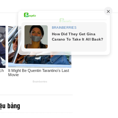
iệu bảng