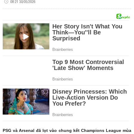
08:21 30/05/2026
PSG và Arsenal đã lọt vào chung kết Champions League mùa