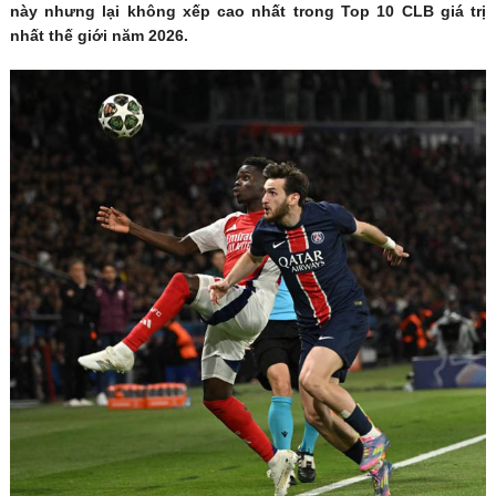
này nhưng lại không xếp cao nhất trong Top 10 CLB giá trị
nhất thế giới năm 2026.