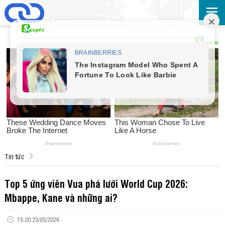
Tin tức
Top 5 ứng viên Vua phá lưới World Cup 2026:
Mbappe, Kane và những ai?
15:20 23/05/2026