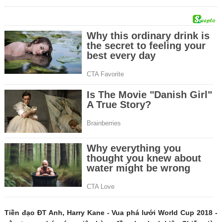
Tiền đạo ĐT Anh, Harry Kane - Vua phá lưới World Cup 2018 -