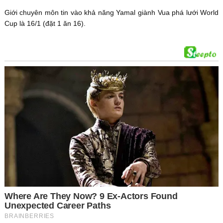
Giới chuyên môn tin vào khả năng Yamal giành Vua phá lưới World
Cup là 16/1 (đặt 1 ăn 16).