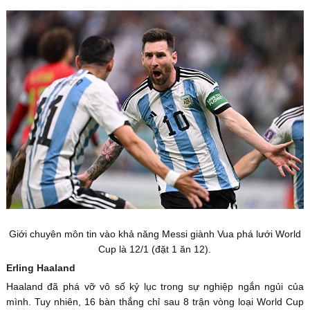
Giới chuyên môn tin vào khả năng Messi giành Vua phá lưới World
Cup là 12/1 (đặt 1 ăn 12).
Erling Haaland
Haaland đã phá vỡ vô số kỷ lục trong sự nghiệp ngắn ngủi của
mình. Tuy nhiên, 16 bàn thắng chỉ sau 8 trận vòng loại World Cup