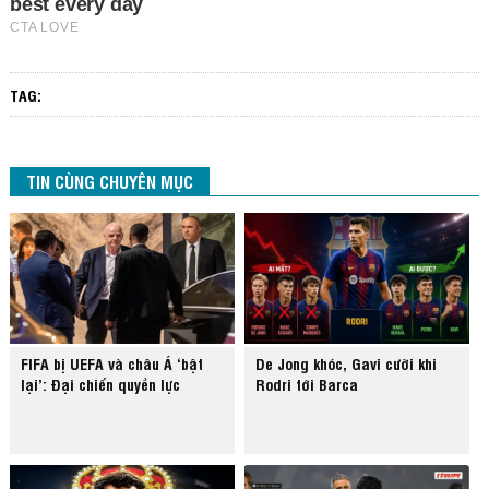
TAG:
TIN CÙNG CHUYÊN MỤC
FIFA bị UEFA và châu Á ‘bật
De Jong khóc, Gavi cười khi
lại’: Đại chiến quyền lực
Rodri tới Barca