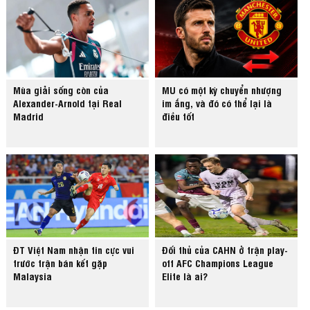
Mùa giải sống còn của
MU có một kỳ chuyển nhượng
Alexander-Arnold tại Real
im ắng, và đó có thể lại là
Madrid
điều tốt
ĐT Việt Nam nhận tin cực vui
Đối thủ của CAHN ở trận play-
trước trận bán kết gặp
off AFC Champions League
Malaysia
Elite là ai?