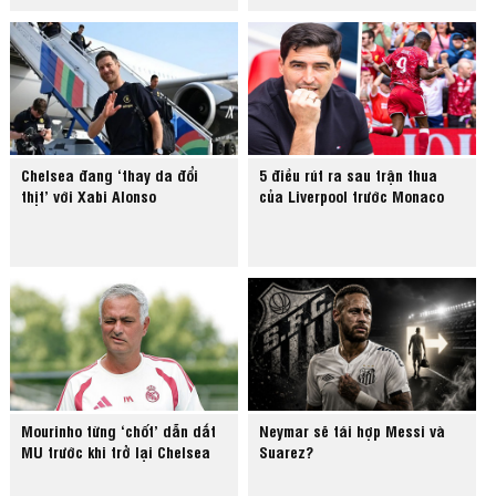
Chelsea đang ‘thay da đổi
5 điều rút ra sau trận thua
thịt’ với Xabi Alonso
của Liverpool trước Monaco
Mourinho từng ‘chốt’ dẫn dắt
Neymar sẽ tái hợp Messi và
MU trước khi trở lại Chelsea
Suarez?