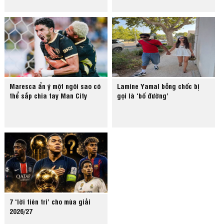
Maresca ẩn ý một ngôi sao có
Lamine Yamal bỗng chốc bị
thể sắp chia tay Man City
gọi là ‘bố đường’
7 ‘lời tiên tri’ cho mùa giải
2026/27